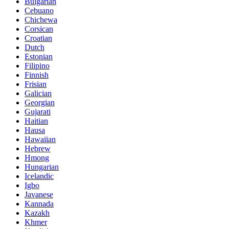
Bulgarian
Cebuano
Chichewa
Corsican
Croatian
Dutch
Estonian
Filipino
Finnish
Frisian
Galician
Georgian
Gujarati
Haitian
Hausa
Hawaiian
Hebrew
Hmong
Hungarian
Icelandic
Igbo
Javanese
Kannada
Kazakh
Khmer