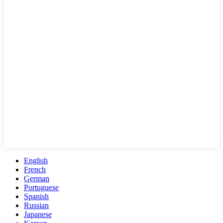
English
French
German
Portuguese
Spanish
Russian
Japanese